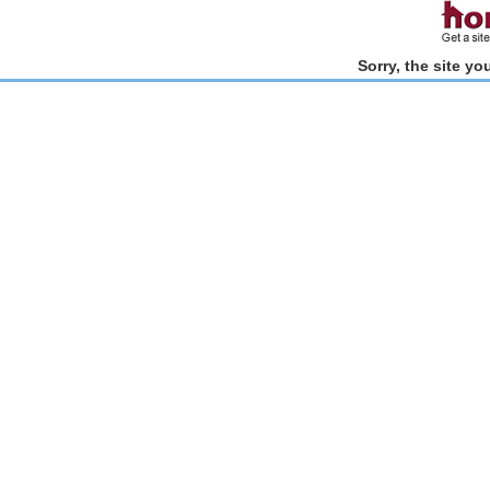
Sorry, the site y